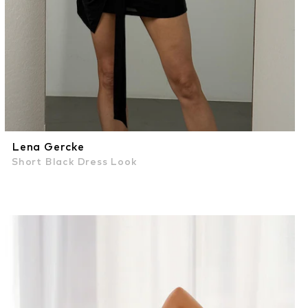
Lena Gercke
Short Black Dress Look