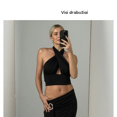
Visi drabužiai