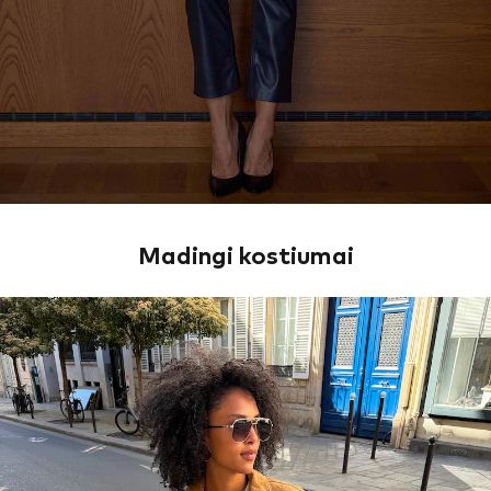
Madingi kostiumai