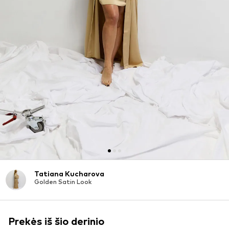
Tatiana Kucharova
Golden Satin Look
Prekės iš šio derinio