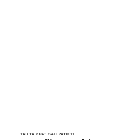
TAU TAIP PAT GALI PATIKTI