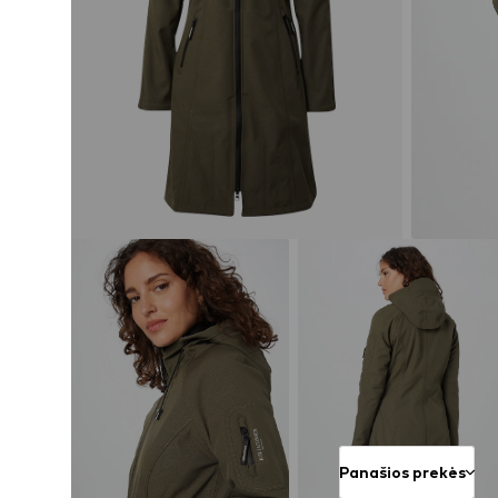
Panašios prekės