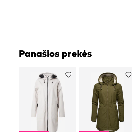
Panašios prekės