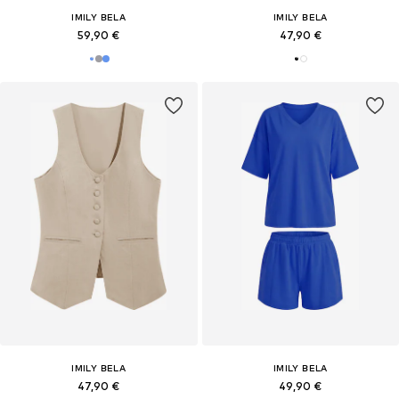
IMILY BELA
IMILY BELA
59,90 €
47,90 €
IMILY BELA
IMILY BELA
47,90 €
49,90 €