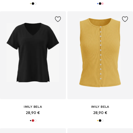
IMILY BELA
IMILY BELA
28,90 €
28,90 €