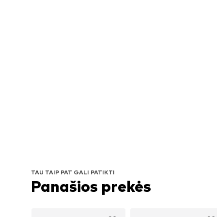
TAU TAIP PAT GALI PATIKTI
Panašios prekės