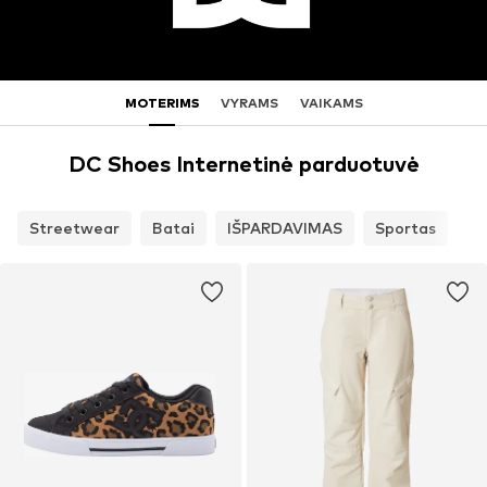
MOTERIMS
VYRAMS
VAIKAMS
DC Shoes Internetinė parduotuvė
Streetwear
Batai
IŠPARDAVIMAS
Sportas