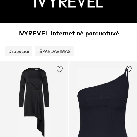
IVYREVEL Internetinė parduotuvė
Drabužiai
IŠPARDAVIMAS