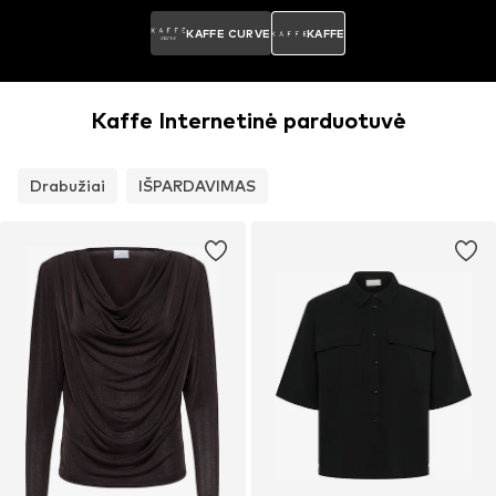
KAFFE CURVE
KAFFE
Kaffe Internetinė parduotuvė
Drabužiai
IŠPARDAVIMAS