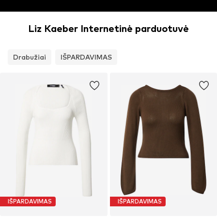
Liz Kaeber Internetinė parduotuvė
Drabužiai
IŠPARDAVIMAS
IŠPARDAVIMAS
IŠPARDAVIMAS