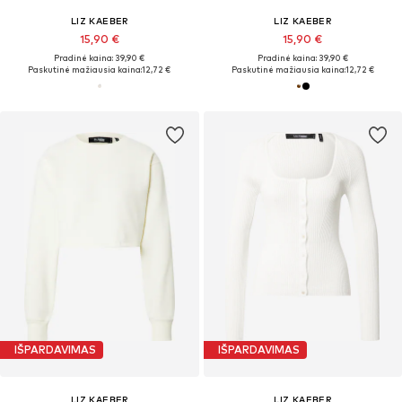
LIZ KAEBER
LIZ KAEBER
15,90 €
15,90 €
Pradinė kaina: 39,90 €
Pradinė kaina: 39,90 €
Paskutinė mažiausia kaina:
12,72 €
Paskutinė mažiausia kaina:
12,72 €
IŠPARDAVIMAS
IŠPARDAVIMAS
LIZ KAEBER
LIZ KAEBER