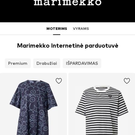
MOTERIMS
VYRAMS
Marimekko Internetinė parduotuvė
Premium
Drabužiai
IŠPARDAVIMAS