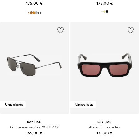
175,00 €
175,00 €
+
1
Uniseksas
Uniseksas
RAY-BAN
RAY-BAN
Akiniai nuo saulės '0RB3779'
Akiniai nuo saulės
165,00 €
175,00 €