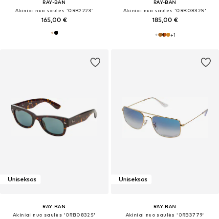
RAY-BAN
RAY-BAN
Akiniai nuo saulės '0RB2223'
Akiniai nuo saulės '0RB0832S'
165,00 €
185,00 €
+
1
Uniseksas
Uniseksas
RAY-BAN
RAY-BAN
Akiniai nuo saulės '0RB0832S'
Akiniai nuo saulės '0RB3779'