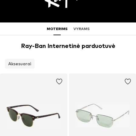
MOTERIMS
VYRAMS
Ray-Ban Internetinė parduotuvė
Aksesuarai