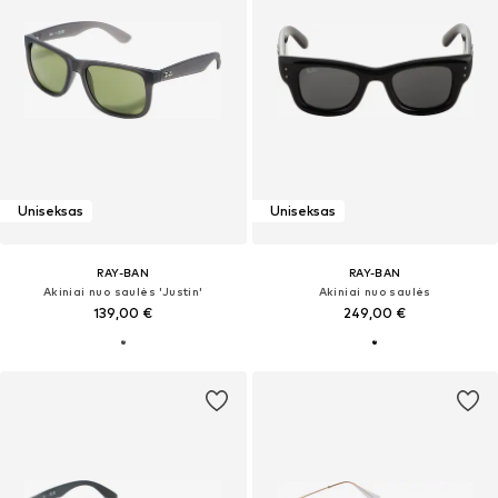
Uniseksas
Uniseksas
RAY-BAN
RAY-BAN
Akiniai nuo saulės 'Justin'
Akiniai nuo saulės
139,00 €
249,00 €