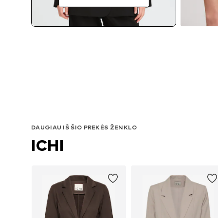
DAUGIAU IŠ ŠIO PREKĖS ŽENKLO
ICHI