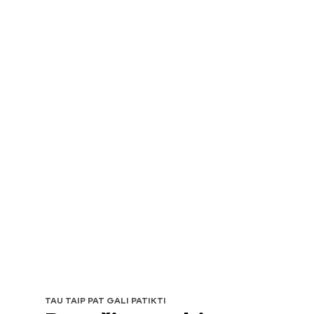
TAU TAIP PAT GALI PATIKTI