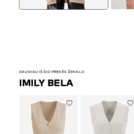
DAUGIAU IŠ ŠIO PREKĖS ŽENKLO
IMILY BELA