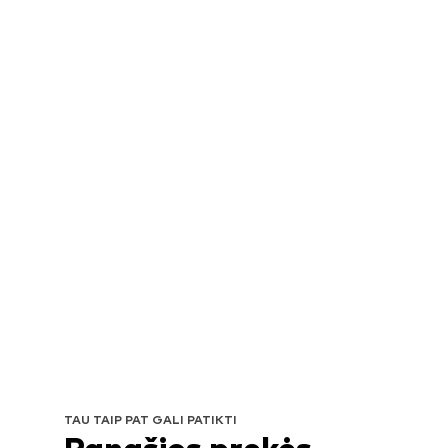
TAU TAIP PAT GALI PATIKTI