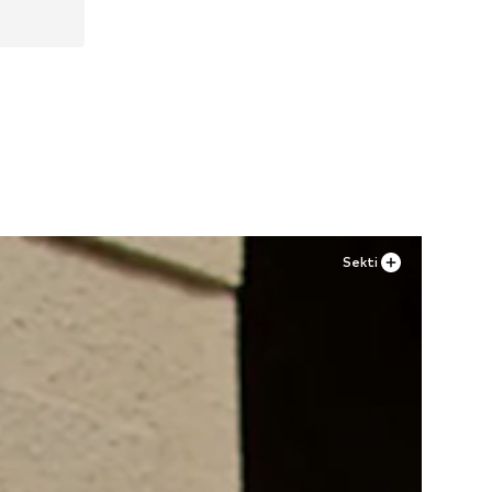
Sekti