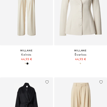
MILLANE
MILLANE
Kelnės
Švarkas
44,93 €
44,93 €