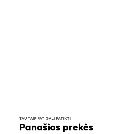
TAU TAIP PAT GALI PATIKTI
Panašios prekės