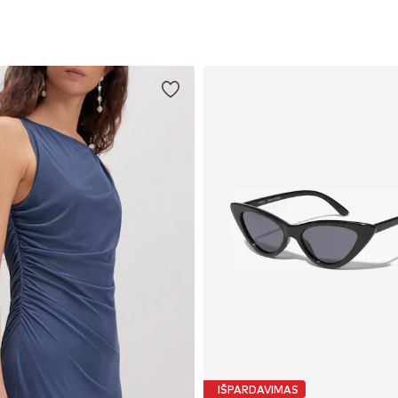
IŠPARDAVIMAS