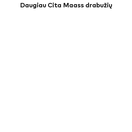
Daugiau Cita Maass drabužių