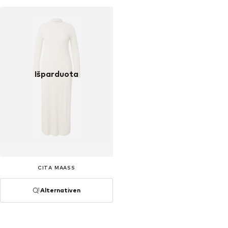
Išparduota
CITA MAASS
Alternativen