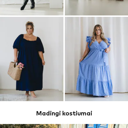
Madingi kostiumai