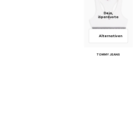
Deja,
išparduota
Alternativen
TOMMY JEANS