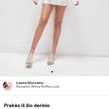
Laura Giurcanu
Romantic White Ruffles Look
Prekės iš šio derinio