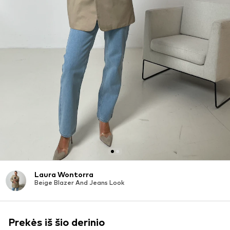
Laura Wontorra
Beige Blazer And Jeans Look
Prekės iš šio derinio