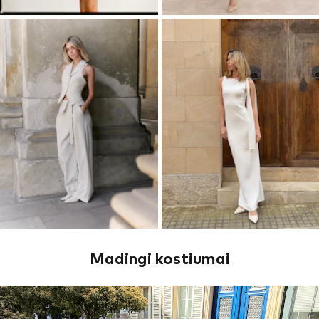
Madingi kostiumai