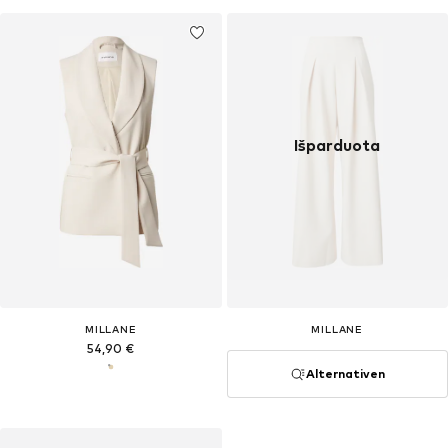
Išparduota
MILLANE
MILLANE
54,90 €
Alternativen