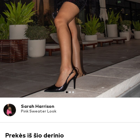
Sarah Harrison
Pink Sweater Look
Prekės iš šio derinio