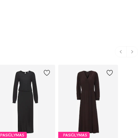
PASIŪLYMAS
PASIŪLYMAS