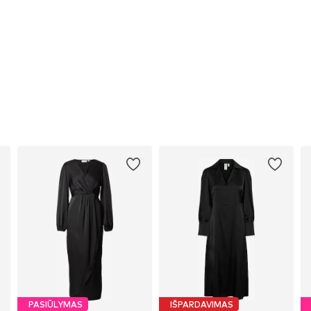
PASIŪLYMAS
IŠPARDAVIMAS