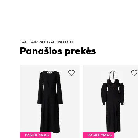
TAU TAIP PAT GALI PATIKTI
Panašios prekės
PASIŪLYMAS
PASIŪLYMAS