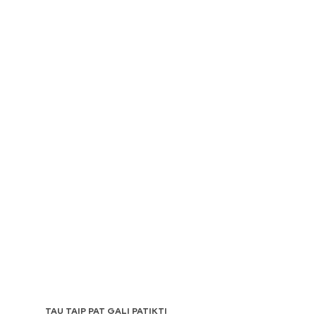
TAU TAIP PAT GALI PATIKTI