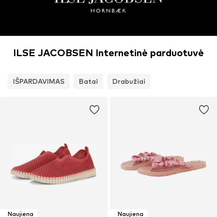
ILSE JACOBSEN Internetinė parduotuvė
IŠPARDAVIMAS
Batai
Drabužiai
Naujiena
Naujiena