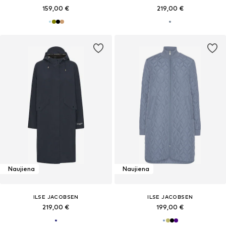
159,00 €
219,00 €
Naujiena
Naujiena
ILSE JACOBSEN
ILSE JACOBSEN
219,00 €
199,00 €