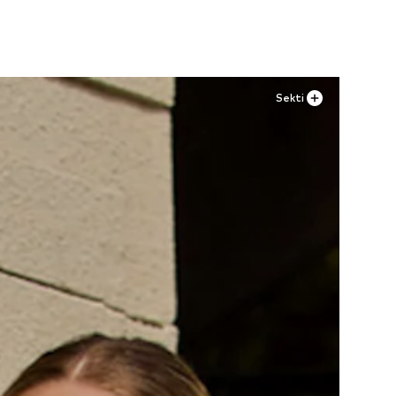
Sekti