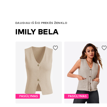
DAUGIAU IŠ ŠIO PREKĖS ŽENKLO
IMILY BELA
PASIŪLYMAS
PASIŪLYMAS