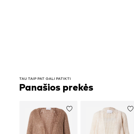
TAU TAIP PAT GALI PATIKTI
Panašios prekės