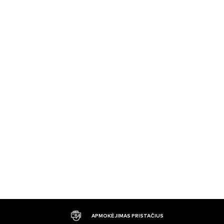
APMOKĖJIMAS PRISTAČIUS