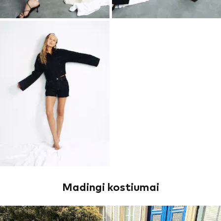
Madingi kostiumai