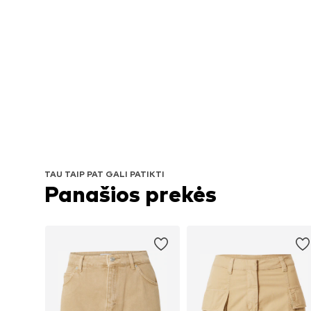
TAU TAIP PAT GALI PATIKTI
Panašios prekės