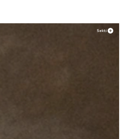
Sekti