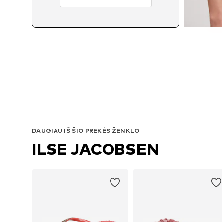
DAUGIAU IŠ ŠIO PREKĖS ŽENKLO
ILSE JACOBSEN