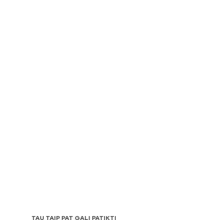
TAU TAIP PAT GALI PATIKTI