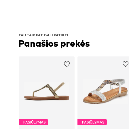
TAU TAIP PAT GALI PATIKTI
Panašios prekės
PASIŪLYMAS
PASIŪLYMAS