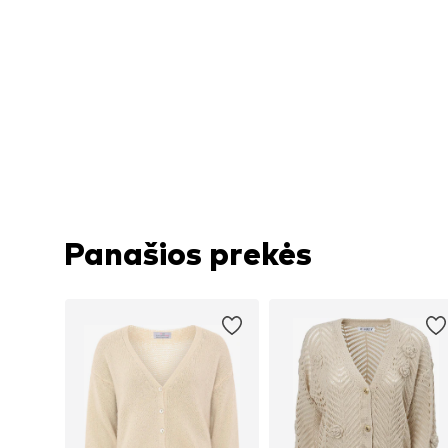
Panašios prekės