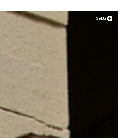
Sekti