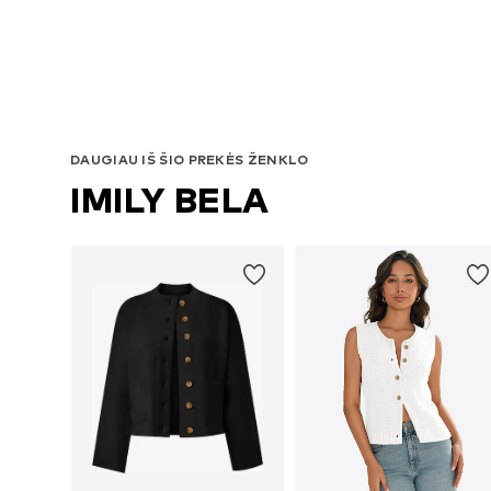
DAUGIAU IŠ ŠIO PREKĖS ŽENKLO
IMILY BELA