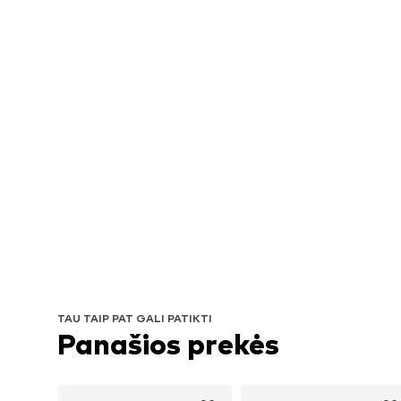
TAU TAIP PAT GALI PATIKTI
Panašios prekės