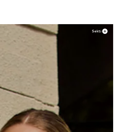
Sekti