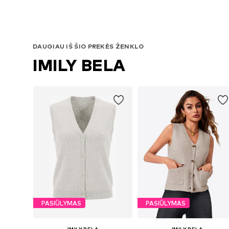
DAUGIAU IŠ ŠIO PREKĖS ŽENKLO
IMILY BELA
PASIŪLYMAS
PASIŪLYMAS