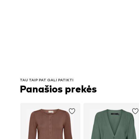
TAU TAIP PAT GALI PATIKTI
Panašios prekės