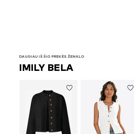
DAUGIAU IŠ ŠIO PREKĖS ŽENKLO
IMILY BELA