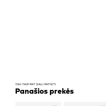
TAU TAIP PAT GALI PATIKTI
Panašios prekės