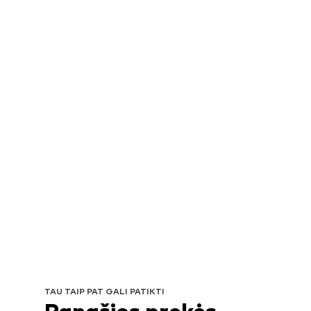
TAU TAIP PAT GALI PATIKTI