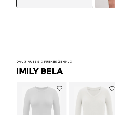
DAUGIAU IŠ ŠIO PREKĖS ŽENKLO
IMILY BELA