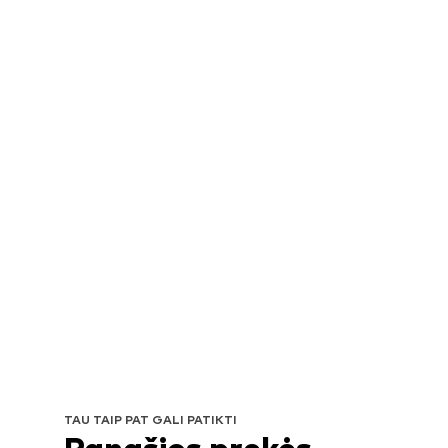
TAU TAIP PAT GALI PATIKTI