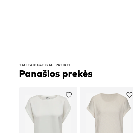
TAU TAIP PAT GALI PATIKTI
Panašios prekės