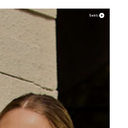
Sekti