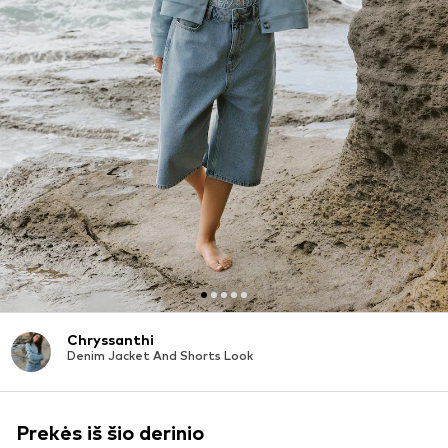
Chryssanthi
Denim Jacket And Shorts Look
Prekės iš šio derinio