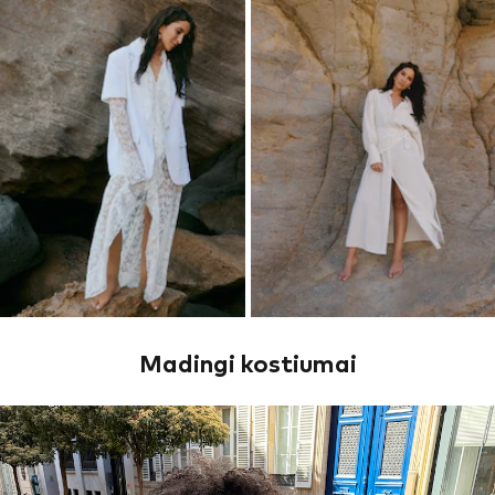
Madingi kostiumai