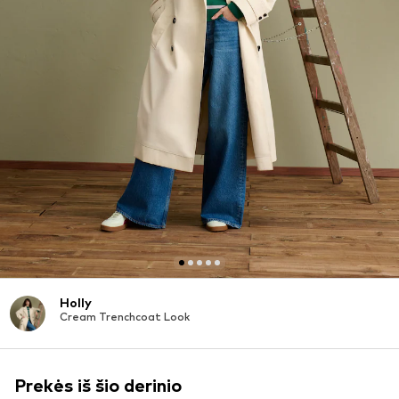
Holly
Cream Trenchcoat Look
Prekės iš šio derinio