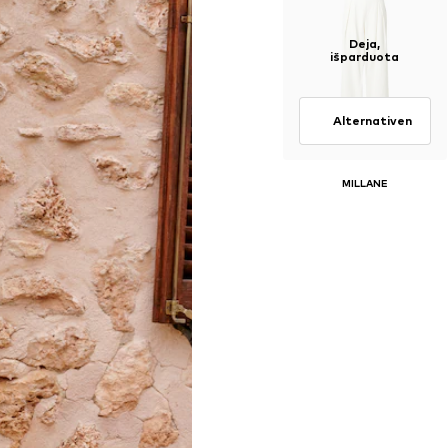
Deja,
išparduota
Alternativen
MILLANE