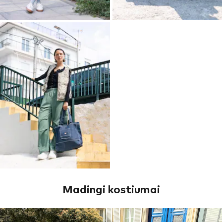
Madingi kostiumai