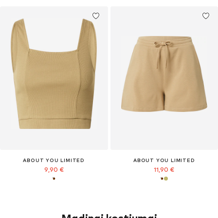
ABOUT YOU LIMITED
ABOUT YOU LIMITED
9,90 €
11,90 €