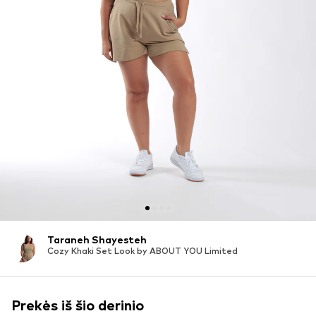
Taraneh Shayesteh
Cozy Khaki Set Look by ABOUT YOU Limited
Prekės iš šio derinio