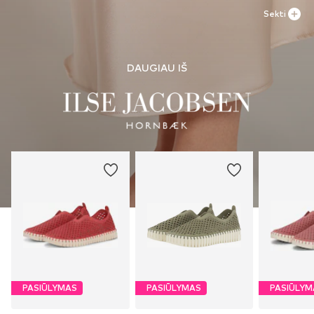
Sekti
DAUGIAU IŠ
PASIŪLYMAS
PASIŪLYMAS
PASIŪLYM