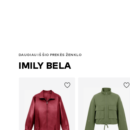
DAUGIAU IŠ ŠIO PREKĖS ŽENKLO
IMILY BELA