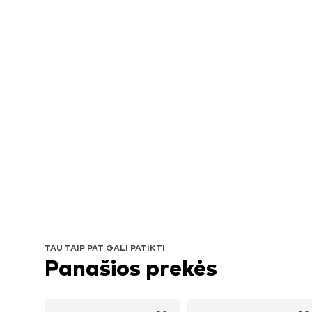
TAU TAIP PAT GALI PATIKTI
Panašios prekės