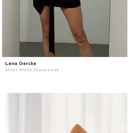
Lena Gercke
Short Black Dress Look