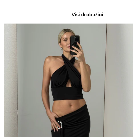
Visi drabužiai