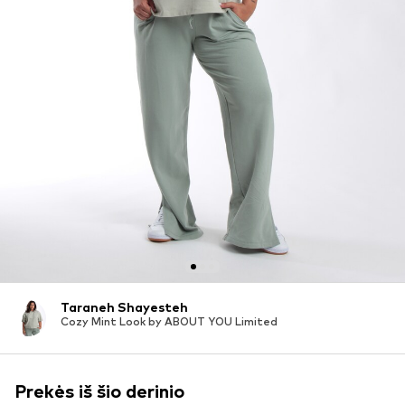
Taraneh Shayesteh
Cozy Mint Look by ABOUT YOU Limited
Prekės iš šio derinio