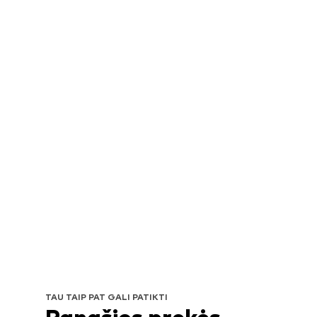
TAU TAIP PAT GALI PATIKTI