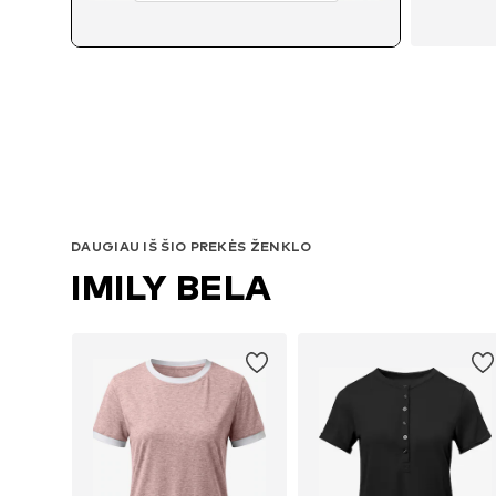
DAUGIAU IŠ ŠIO PREKĖS ŽENKLO
IMILY BELA