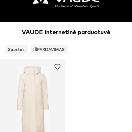
VAUDE Internetinė parduotuvė
Sportas
IŠPARDAVIMAS